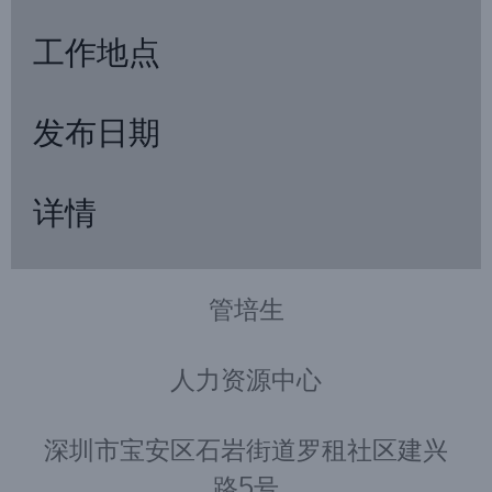
工作地点
发布日期
详情
管培生
人力资源中心
深圳市宝安区石岩街道罗租社区建兴
路5号