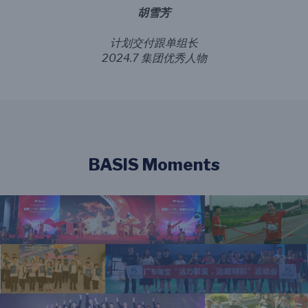
BASIS Moments