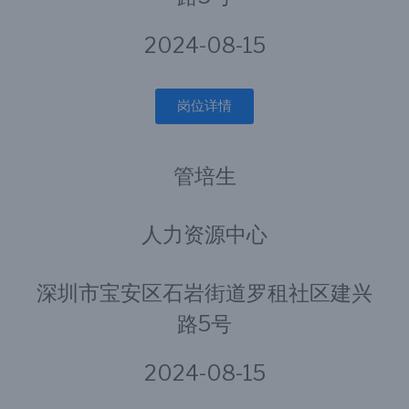
2024-08-15
岗位详情
管培生
人力资源中心
深圳市宝安区石岩街道罗租社区建兴
路5号
2024-08-15