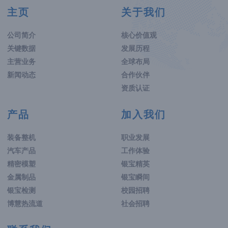
主页
关于我们
公司简介
核心价值观
关键数据
发展历程
主营业务
全球布局
新闻动态
合作伙伴
资质认证
产品
加入我们
装备整机
职业发展
汽车产品
工作体验
精密模塑
银宝精英
金属制品
银宝瞬间
银宝检测
校园招聘
博慧热流道
社会招聘