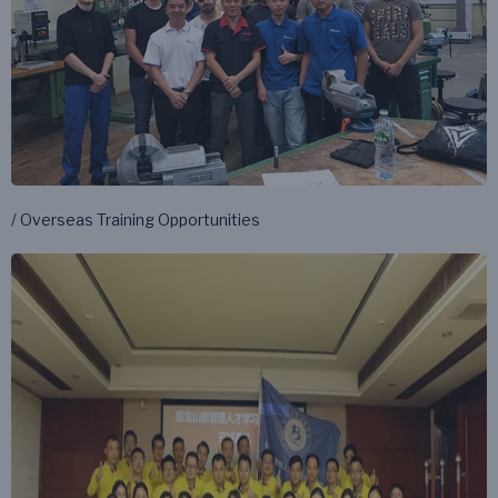
/ Overseas Training Opportunities