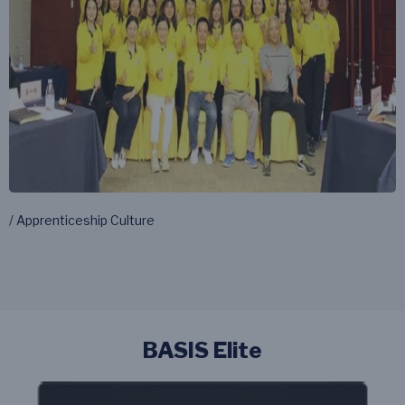
/ Apprenticeship Culture
BASIS Elite