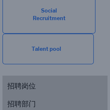
Social
Recruitment
Talent pool
招聘岗位
招聘部门