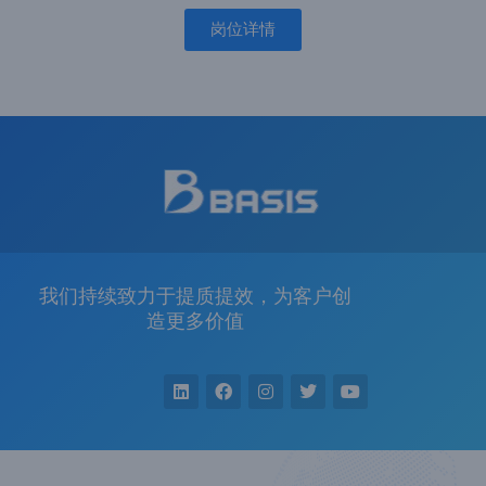
岗位详情
我们持续致力于提质提效，为客户创
造更多价值