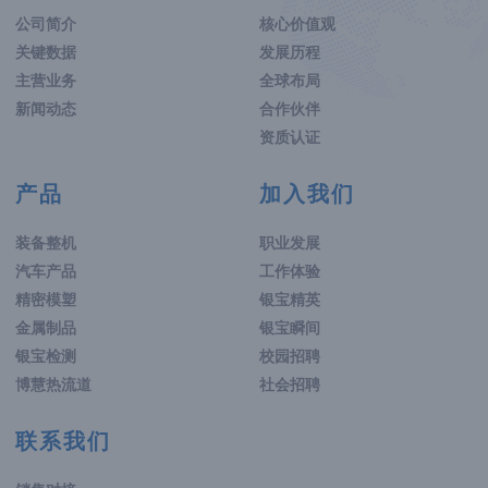
公司简介
核心价值观
关键数据
发展历程
主营业务
全球布局
新闻动态
合作伙伴
资质认证
产品
加入我们
装备整机
职业发展
汽车产品
工作体验
精密模塑
银宝精英
金属制品
银宝瞬间
银宝检测
校园招聘
博慧热流道
社会招聘
联系我们