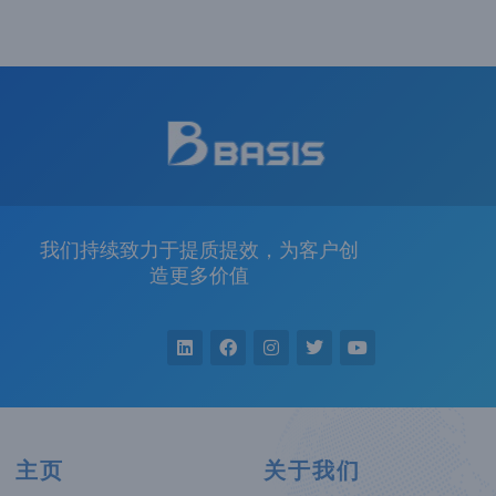
我们持续致力于提质提效，为客户创
造更多价值
主页
关于我们