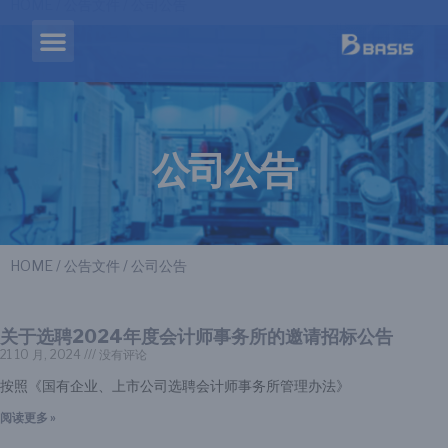
HOME
/
公告文件
/ 公司公告
公司公告
HOME
/
公告文件
/ 公司公告
关于选聘2024年度会计师事务所的邀请招标公告
21 10 月, 2024
没有评论
按照《国有企业、上市公司选聘会计师事务所管理办法》
阅读更多 »